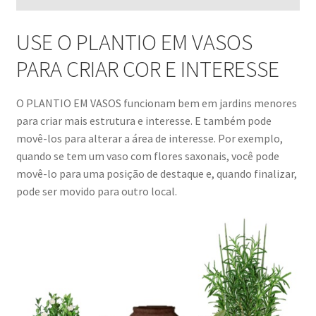
USE O PLANTIO EM VASOS
PARA CRIAR COR E INTERESSE
O PLANTIO EM VASOS funcionam bem em jardins menores
para criar mais estrutura e interesse. E também pode
movê-los para alterar a área de interesse. Por exemplo,
quando se tem um vaso com flores saxonais, você pode
movê-lo para uma posição de destaque e, quando finalizar,
pode ser movido para outro local.