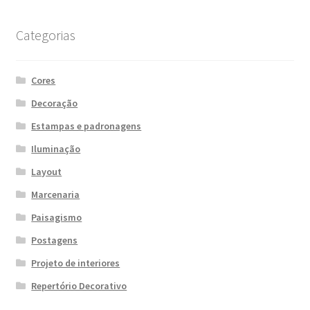
Categorias
Cores
Decoração
Estampas e padronagens
Iluminação
Layout
Marcenaria
Paisagismo
Postagens
Projeto de interiores
Repertório Decorativo