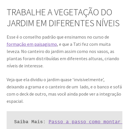
TRABALHE A VEGETAÇÃO DO
JARDIM EM DIFERENTES NÍVEIS
Esse é o conselho padrão que ensinamos no curso de
formação em paisagismo
, e que a Tati fez com muita
leveza. No canteiro do jardim assim como nos vasos, as
plantas foram distribuídas em diferentes alturas, criando
níveis de interesse.
Veja que ela dividiu o jardim quase ‘invisivelmente’,
deixando a grama e o canteiro de um lado, e o banco e sofá
com o deck de outro, mas você ainda pode ver a integração
espacial.
Saiba Mais:
Passo a passo como montar u