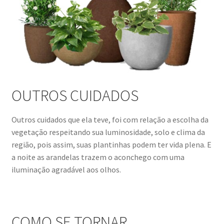
OUTROS CUIDADOS
Outros cuidados que ela teve, foi com relação a escolha da
vegetação respeitando sua luminosidade, solo e clima da
região, pois assim, suas plantinhas podem ter vida plena. E
a noite as arandelas trazem o aconchego com uma
iluminação agradável aos olhos.
COMO SE TORNAR