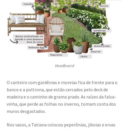
Moodboard
O canteiro com gardênias e moreias fica de frente para o
banco e a poltrona, que estão cercados pelo deck de
madeira e o caminho de grama prado. As raízes da falsa-
vinha, que perde as folhas no inverno, tomam conta dos
muros desgastados.
Nos vasos, a Tatiana colocou peperônias, jiboias e ervas