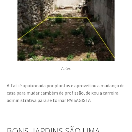
Antes
A Tati é apaixonada por plantas e aproveitou a mudança de
casa para mudar também de profissão, deixou a carreira
administrativa para se tornar PAISAGISTA.
BONS JARDINS SÃO UMA