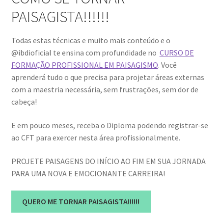
PAISAGISTA!!!!!!
Todas estas técnicas e muito mais conteúdo e o
@ibdioficial te ensina com profundidade no
CURSO DE
FORMAÇÃO PROFISSIONAL EM PAISAGISMO
. Você
aprenderá tudo o que precisa para projetar áreas externas
com a maestria necessária, sem frustrações, sem dor de
cabeça!
E em pouco meses, receba o Diploma podendo registrar-se
ao CFT para exercer nesta área profissionalmente.
PROJETE PAISAGENS DO INÍCIO AO FIM EM SUA JORNADA
PARA UMA NOVA E EMOCIONANTE CARREIRA!
QUERO ME TORNAR PAISAGISTA!!!!!!