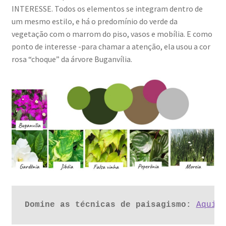
INTERESSE. Todos os elementos se integram dentro de
um mesmo estilo, e há o predomínio do verde da
vegetação com o marrom do piso, vasos e mobília. E como
ponto de interesse -para chamar a atenção, ela usou a cor
rosa “choque” da árvore Buganvília.
Domine as técnicas de paisagismo:
Aqui 