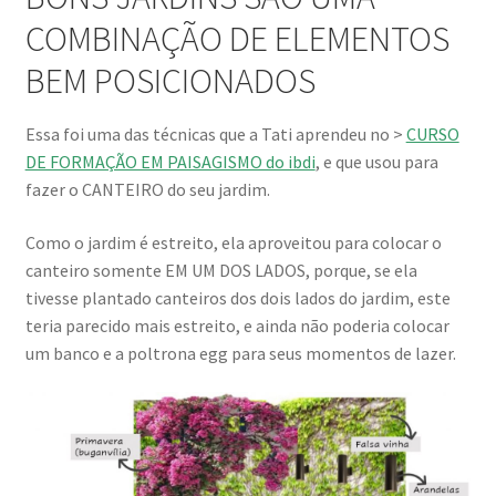
COMBINAÇÃO DE ELEMENTOS
BEM POSICIONADOS
Essa foi uma das técnicas que a Tati aprendeu no >
CURSO
DE FORMAÇÃO EM PAISAGISMO do ibdi
, e que usou para
fazer o CANTEIRO do seu jardim.
Como o jardim é estreito, ela aproveitou para colocar o
canteiro somente EM UM DOS LADOS, porque, se ela
tivesse plantado canteiros dos dois lados do jardim, este
teria parecido mais estreito, e ainda não poderia colocar
um banco e a poltrona egg para seus momentos de lazer.