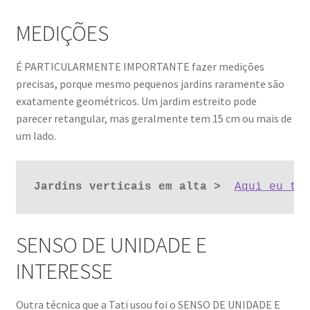
MEDIÇÕES
É PARTICULARMENTE IMPORTANTE fazer medições
precisas, porque mesmo pequenos jardins raramente são
exatamente geométricos. Um jardim estreito pode
parecer retangular, mas geralmente tem 15 cm ou mais de
um lado.
Jardins verticais em alta >
Aqui eu te
SENSO DE UNIDADE E
INTERESSE
Outra técnica que a Tati usou foi o SENSO DE UNIDADE E