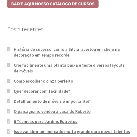
Posts recentes
História de sucesso: como a Silvia acertou em cheio na
decoração em tempo recorde
Crie facilmente uma planta baixa e teste diversos layouts
de móveis
Como escolher o cinza perfeito
Quer decorar com facilidade?
Detalhamento de móveis é importante?
O paisagismo vendeu a casa do Roberto
6 Técnicas para Jardins Estreitos
Isso vai abrir um mercado muito grande para novos talentos