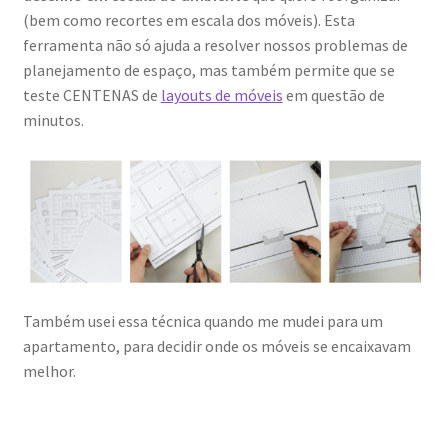
(bem como recortes em escala dos móveis). Esta
ferramenta não só ajuda a resolver nossos problemas de
planejamento de espaço, mas também permite que se
teste CENTENAS de
layouts de móveis
em questão de
minutos.
Também usei essa técnica quando me mudei para um
apartamento, para decidir onde os móveis se encaixavam
melhor.