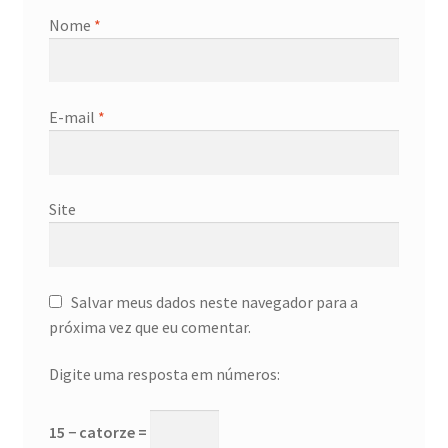
Nome
*
E-mail
*
Site
Salvar meus dados neste navegador para a
próxima vez que eu comentar.
Digite uma resposta em números:
15 − catorze =