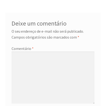
Deixe um comentário
O seu endereço de e-mail não será publicado.
Campos obrigatórios são marcados com
*
Comentário
*