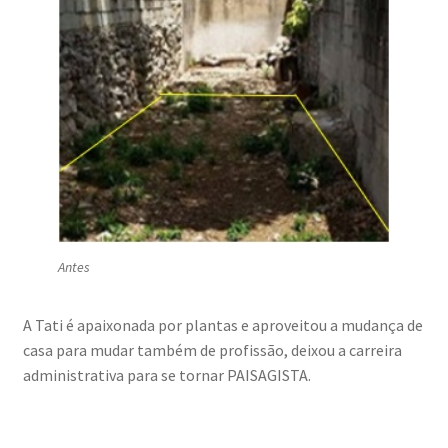
Antes
A Tati é apaixonada por plantas e aproveitou a mudança de
casa para mudar também de profissão, deixou a carreira
administrativa para se tornar PAISAGISTA.