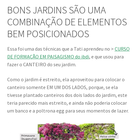
BONS JARDINS SÃO UMA
COMBINAÇÃO DE ELEMENTOS
BEM POSICIONADOS
Essa foi uma das técnicas que a Tati aprendeu no >
CURSO
DE FORMAÇÃO EM PAISAGISMO do ibdi
, e que usou para
fazer o CANTEIRO do seu jardim.
Como o jardim é estreito, ela aproveitou para colocar o
canteiro somente EM UM DOS LADOS, porque, se ela
tivesse plantado canteiros dos dois lados do jardim, este
teria parecido mais estreito, e ainda não poderia colocar
um banco e a poltrona egg para seus momentos de lazer.