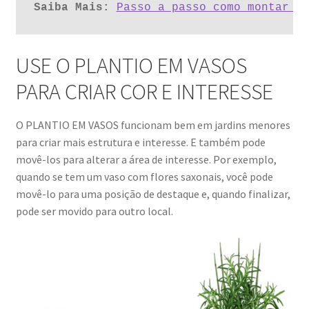
Saiba Mais:
Passo a passo como montar u
USE O PLANTIO EM VASOS
PARA CRIAR COR E INTERESSE
O PLANTIO EM VASOS funcionam bem em jardins menores
para criar mais estrutura e interesse. E também pode
movê-los para alterar a área de interesse. Por exemplo,
quando se tem um vaso com flores saxonais, você pode
movê-lo para uma posição de destaque e, quando finalizar,
pode ser movido para outro local.