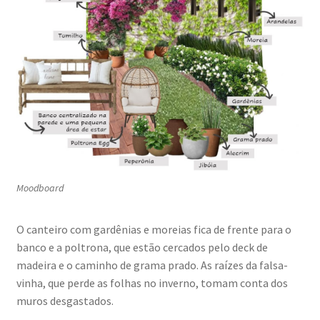
Moodboard
O canteiro com gardênias e moreias fica de frente para o
banco e a poltrona, que estão cercados pelo deck de
madeira e o caminho de grama prado. As raízes da falsa-
vinha, que perde as folhas no inverno, tomam conta dos
muros desgastados.