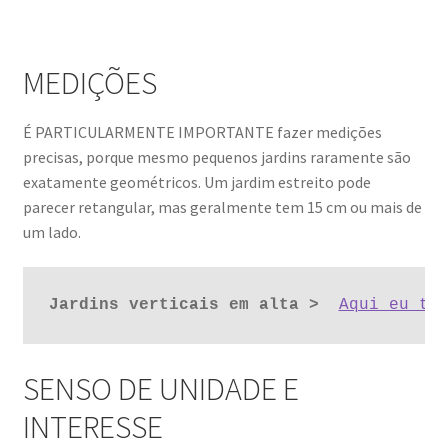
MEDIÇÕES
É PARTICULARMENTE IMPORTANTE fazer medições
precisas, porque mesmo pequenos jardins raramente são
exatamente geométricos. Um jardim estreito pode
parecer retangular, mas geralmente tem 15 cm ou mais de
um lado.
Jardins verticais em alta >
Aqui eu te
SENSO DE UNIDADE E
INTERESSE