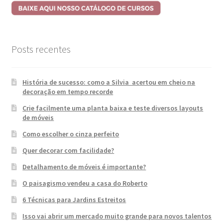
Posts recentes
História de sucesso: como a Silvia acertou em cheio na
decoração em tempo recorde
Crie facilmente uma planta baixa e teste diversos layouts
de móveis
Como escolher o cinza perfeito
Quer decorar com facilidade?
Detalhamento de móveis é importante?
O paisagismo vendeu a casa do Roberto
6 Técnicas para Jardins Estreitos
Isso vai abrir um mercado muito grande para novos talentos