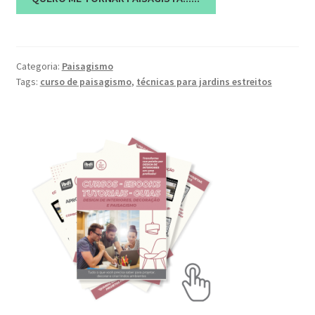
Categoria:
Paisagismo
Tags:
curso de paisagismo
,
técnicas para jardins estreitos